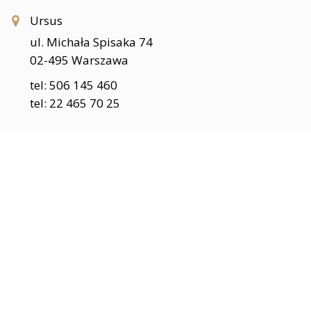
Ursus
ul. Michała Spisaka 74
02-495 Warszawa
tel: 506 145 460
tel: 22 465 70 25