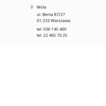
Wola
ul. Bema 87/27
01-233 Warszawa
tel: 506 145 460
tel: 22 465 70 25