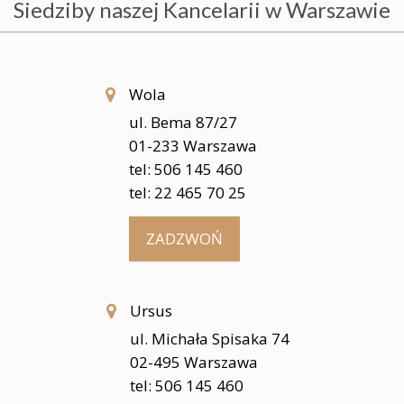
Siedziby naszej Kancelarii w Warszawie
Wola
ul. Bema 87/27
01-233 Warszawa
tel: 506 145 460
tel: 22 465 70 25
ZADZWOŃ
Ursus
ul. Michała Spisaka 74
02-495 Warszawa
tel: 506 145 460