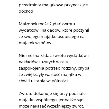
przedmioty majątkowe przynoszące
dochód.
Małżonek może żądać zwrotu
wydatków i nakładów, które poczynił
ze swojego majątku osobistego na
majątek wspólny.
Nie można żądać zwrotu wydatków i
nakładów zużytych w celu
zaspokojenia potrzeb rodziny, chyba
że zwiększyły wartość majątku w
chwili ustania wspólności.
Zwrotu dokonuje się przy podziale
majątku wspólnego, jednakże sąd
może nakazać wcześniejszy zwrot,