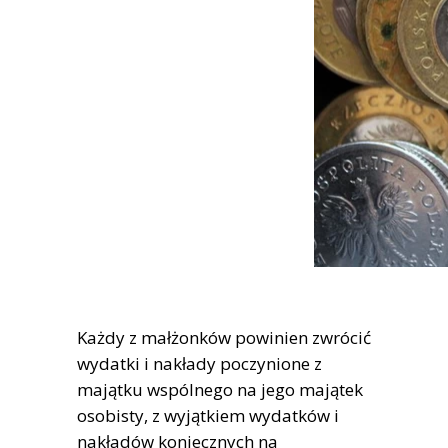
Każdy z małżonków powinien zwrócić
wydatki i nakłady poczynione z
majątku wspólnego na jego majątek
osobisty, z wyjątkiem wydatków i
nakładów koniecznych na